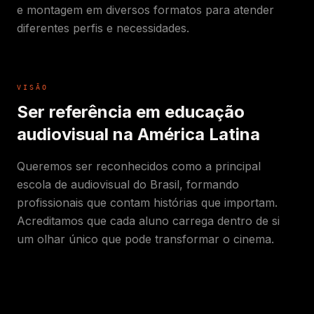
e montagem em diversos formatos para atender
diferentes perfis e necessidades.
VISÃO
Ser referência em educação
audiovisual na América Latina
Queremos ser reconhecidos como a principal
escola de audiovisual do Brasil, formando
profissionais que contam histórias que importam.
Acreditamos que cada aluno carrega dentro de si
um olhar único que pode transformar o cinema.