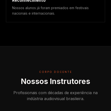
Reconhecimento
Nossos alunos já foram premiados em festivais
nacionais e internacionais.
CORPO DOCENTE
Nossos Instrutores
Profissionais com décadas de experiência na
indústria audiovisual brasileira.