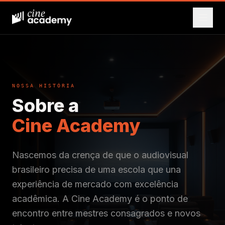
NOSSA HISTÓRIA
Sobre a
Cine Academy
Nascemos da crença de que o audiovisual
brasileiro precisa de uma escola que una
experiência de mercado com excelência
acadêmica. A Cine Academy é o ponto de
encontro entre mestres consagrados e novos