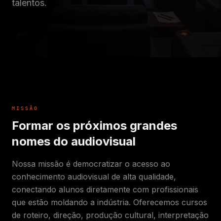
talentos.
MISSÃO
Formar os próximos grandes
nomes do audiovisual
Nossa missão é democratizar o acesso ao
conhecimento audiovisual de alta qualidade,
conectando alunos diretamente com profissionais
que estão moldando a indústria. Oferecemos cursos
de roteiro, direção, produção cultural, interpretação