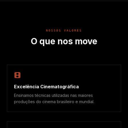
NOSSOS VALORES
O que nos move
Excelência Cinematográfica
Ensinamos técnicas utilizadas nas maiores
produções do cinema brasileiro e mundial.