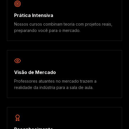
Prática Intensiva
Nossos cursos combinam teoria com projetos reais,
preparando você para o mercado.
Visão de Mercado
Professores atuantes no mercado trazem a
realidade da indústria para a sala de aula.